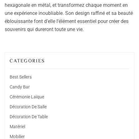
hexagonale en métal, et transformez chaque moment en
une expérience inoubliable. Son design raffiné et sa beauté
éblouissante font d’elle l’élément essentiel pour créer des
souvenirs qui dureront toute une vie.
CATEGORIES
Best Sellers
Candy Bar
Cérémonie Laïque
Décoration De Salle
Décoration De Table
Matériel
Mobilier