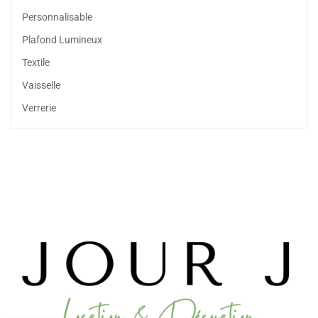
Personnalisable
Plafond Lumineux
Textile
Vaisselle
Verrerie