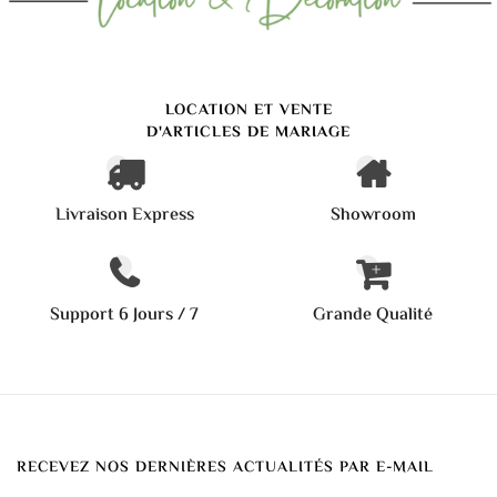
LOCATION ET VENTE
D'ARTICLES DE MARIAGE
Livraison Express
Showroom
Support 6 Jours / 7
Grande Qualité
RECEVEZ NOS DERNIÈRES ACTUALITÉS PAR E-MAIL