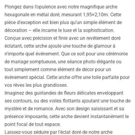
Plongez dans l’opulence avec notre magnifique arche
hexagonale en métal doré, mesurant 1,95×2,10m. Cette
pièce d’exception est bien plus qu’un simple élément de
décoration – elle incarne le luxe et la sophistication.
Conçue avec précision et finie avec un revêtement doré
éclatant, cette arche ajoute une touche de glamour à
n’importe quel événement. Que ce soit pour une cérémonie
de mariage somptueuse, une séance photo élégante ou
tout simplement comme élément de décor pour un
événement spécial. Cette arche offre une toile parfaite pour
vos rêves les plus grandioses.
Imaginez des guirlandes de fleurs délicates enveloppant
ses contours, ou des voiles flottants ajoutant une touche de
mystère et de romance. Avec son design saisissant et sa
présence imposante, cette arche devient instantanément le
point focal de tout espace.
Laissez-vous séduire par l’éclat doré de notre arche