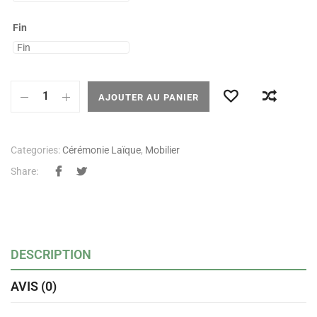
Fin
AJOUTER AU PANIER
Categories:
Cérémonie Laïque
,
Mobilier
Share:
DESCRIPTION
AVIS (0)