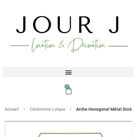
0
Accueil
Cérémonie Laïque
Arche Hexagonal Métal Doré