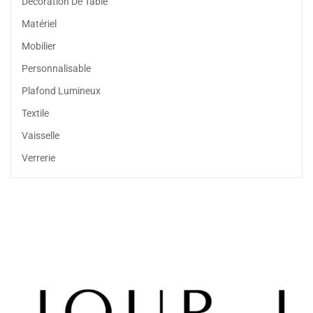
Décoration De Table
Matériel
Mobilier
Personnalisable
Plafond Lumineux
Textile
Vaisselle
Verrerie