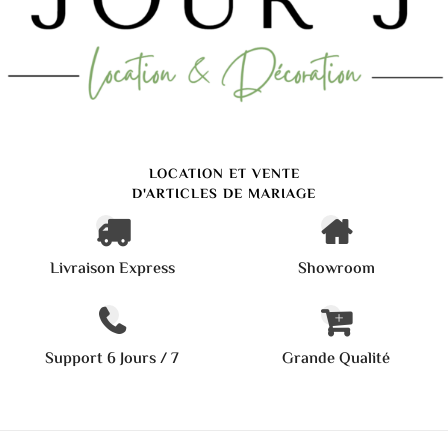
LOCATION ET VENTE
D'ARTICLES DE MARIAGE
Livraison Express
Showroom
Support 6 Jours / 7
Grande Qualité