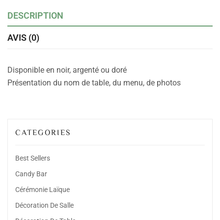
DESCRIPTION
AVIS (0)
Disponible en noir, argenté ou doré
Présentation du nom de table, du menu, de photos
CATEGORIES
Best Sellers
Candy Bar
Cérémonie Laïque
Décoration De Salle