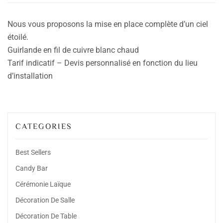
Nous vous proposons la mise en place complète d’un ciel
étoilé.
Guirlande en fil de cuivre blanc chaud
Tarif indicatif – Devis personnalisé en fonction du lieu
d’installation
CATEGORIES
Best Sellers
Candy Bar
Cérémonie Laïque
Décoration De Salle
Décoration De Table