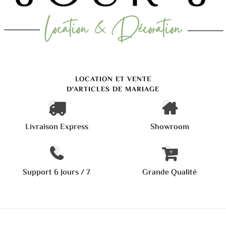
LOCATION ET VENTE
D'ARTICLES DE MARIAGE
Livraison Express
Showroom
Support 6 Jours / 7
Grande Qualité