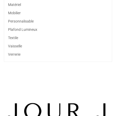
Matériel
Mobilier
Personnalisable
Plafond Lumineux
Textile
Vaisselle
Verrerie