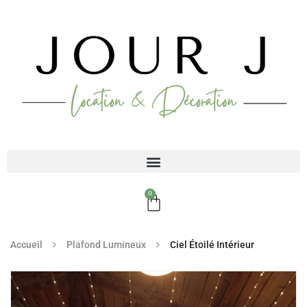
0
Accueil
Plafond Lumineux
Ciel Étoilé Intérieur