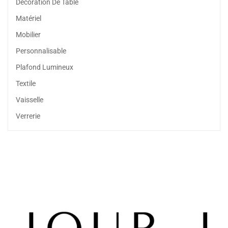
Décoration De Table
Matériel
Mobilier
Personnalisable
Plafond Lumineux
Textile
Vaisselle
Verrerie