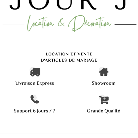
LOCATION ET VENTE
D'ARTICLES DE MARIAGE
Livraison Express
Showroom
Support 6 Jours / 7
Grande Qualité