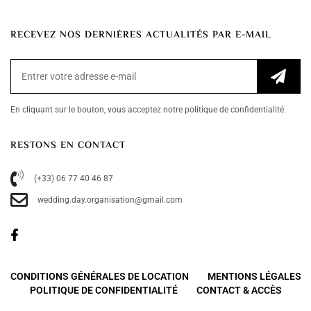
RECEVEZ NOS DERNIÈRES ACTUALITÉS PAR E-MAIL
En cliquant sur le bouton, vous acceptez notre politique de confidentialité.
RESTONS EN CONTACT
(+33) 06 77 40 46 87
wedding.day.organisation@gmail.com
CONDITIONS GÉNÉRALES DE LOCATION
MENTIONS LÉGALES
POLITIQUE DE CONFIDENTIALITÉ
CONTACT & ACCÈS