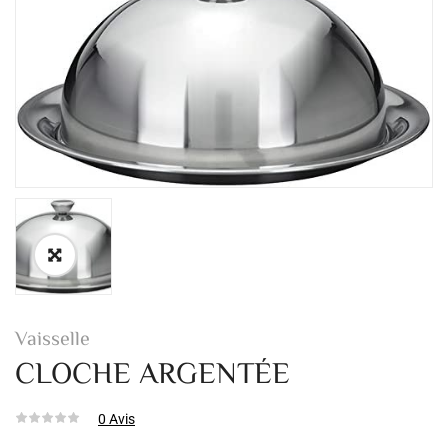
Vaisselle
CLOCHE ARGENTÉE
0
Avis