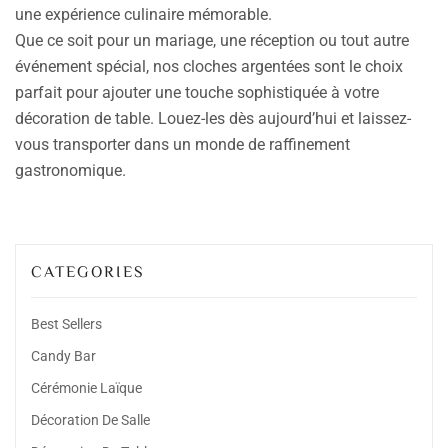
une expérience culinaire mémorable.
Que ce soit pour un mariage, une réception ou tout autre
événement spécial, nos cloches argentées sont le choix
parfait pour ajouter une touche sophistiquée à votre
décoration de table. Louez-les dès aujourd’hui et laissez-
vous transporter dans un monde de raffinement
gastronomique.
CATEGORIES
Best Sellers
Candy Bar
Cérémonie Laïque
Décoration De Salle