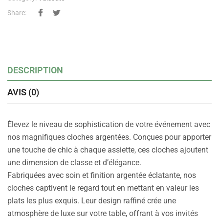
Share:
DESCRIPTION
AVIS (0)
Élevez le niveau de sophistication de votre événement avec
nos magnifiques cloches argentées. Conçues pour apporter
une touche de chic à chaque assiette, ces cloches ajoutent
une dimension de classe et d’élégance.
Fabriquées avec soin et finition argentée éclatante, nos
cloches captivent le regard tout en mettant en valeur les
plats les plus exquis. Leur design raffiné crée une
atmosphère de luxe sur votre table, offrant à vos invités