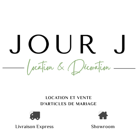
LOCATION ET VENTE
D'ARTICLES DE MARIAGE
Livraison Express
Showroom