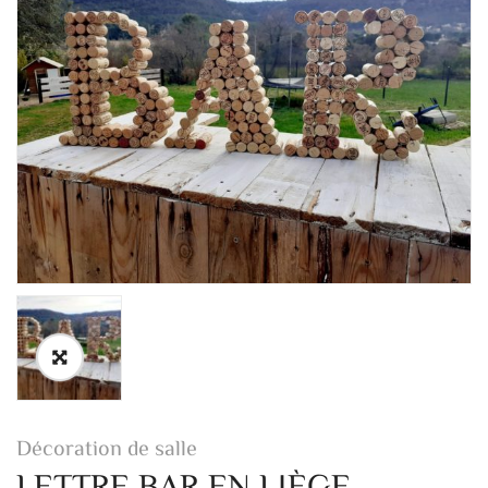
Décoration de salle