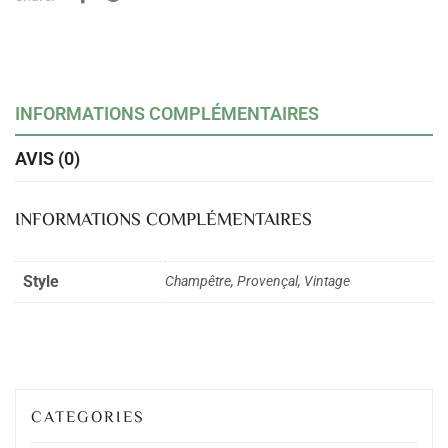
INFORMATIONS COMPLÉMENTAIRES
AVIS (0)
INFORMATIONS COMPLÉMENTAIRES
Style
Champêtre, Provençal, Vintage
CATEGORIES