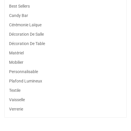
Best Sellers
Candy Bar
Cérémonie Laïque
Décoration De Salle
Décoration De Table
Matériel
Mobilier
Personnalisable
Plafond Lumineux
Textile
Vaisselle
Verrerie