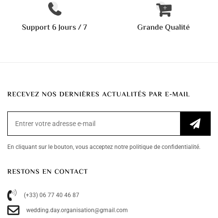
Support 6 Jours / 7
Grande Qualité
RECEVEZ NOS DERNIÈRES ACTUALITÉS PAR E-MAIL
En cliquant sur le bouton, vous acceptez notre politique de confidentialité.
RESTONS EN CONTACT
(+33) 06 77 40 46 87
wedding.day.organisation@gmail.com