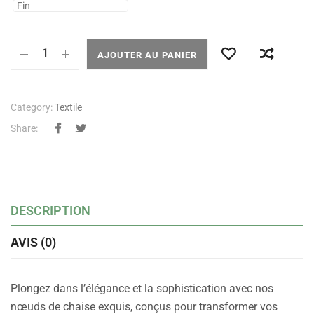
AJOUTER AU PANIER
Category:
Textile
Share:
DESCRIPTION
AVIS (0)
Plongez dans l’élégance et la sophistication avec nos
nœuds de chaise exquis, conçus pour transformer vos