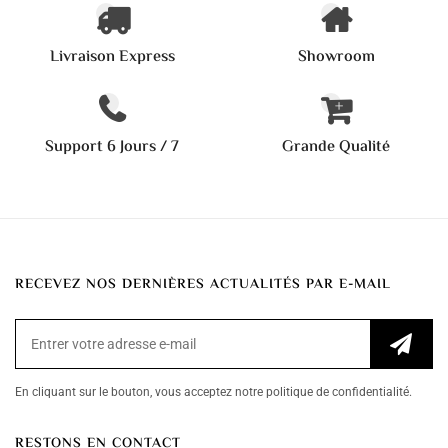
Livraison Express
Showroom
Support 6 Jours / 7
Grande Qualité
RECEVEZ NOS DERNIÈRES ACTUALITÉS PAR E-MAIL
En cliquant sur le bouton, vous acceptez notre politique de confidentialité.
RESTONS EN CONTACT