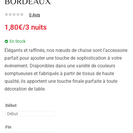
BORDEAUX
0
Avis
1,80
€
/3 nuits
En Stock
Élégants et raffinés, nos nœuds de chaise sont l’accessoire
parfait pour ajouter une touche de sophistication à votre
événement. Disponibles dans une variété de couleurs
somptueuses et fabriqués à partir de tissus de haute
qualité, ils apportent une touche finale parfaite à toute
décoration de table.
Début
Fin