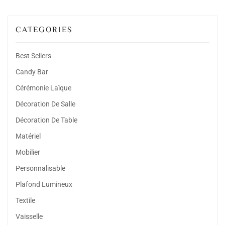
CATEGORIES
Best Sellers
Candy Bar
Cérémonie Laïque
Décoration De Salle
Décoration De Table
Matériel
Mobilier
Personnalisable
Plafond Lumineux
Textile
Vaisselle