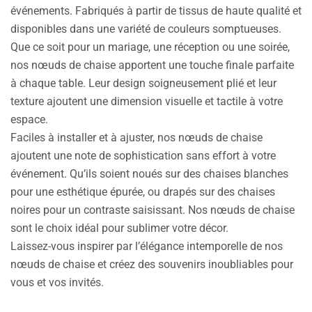
événements. Fabriqués à partir de tissus de haute qualité et
disponibles dans une variété de couleurs somptueuses.
Que ce soit pour un mariage, une réception ou une soirée,
nos nœuds de chaise apportent une touche finale parfaite
à chaque table. Leur design soigneusement plié et leur
texture ajoutent une dimension visuelle et tactile à votre
espace.
Faciles à installer et à ajuster, nos nœuds de chaise
ajoutent une note de sophistication sans effort à votre
événement. Qu’ils soient noués sur des chaises blanches
pour une esthétique épurée, ou drapés sur des chaises
noires pour un contraste saisissant. Nos nœuds de chaise
sont le choix idéal pour sublimer votre décor.
Laissez-vous inspirer par l’élégance intemporelle de nos
nœuds de chaise et créez des souvenirs inoubliables pour
vous et vos invités.