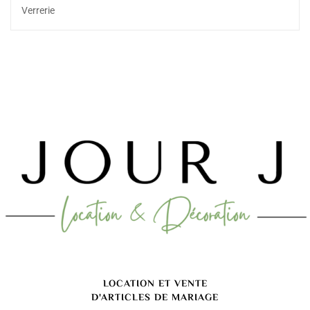
Verrerie
LOCATION ET VENTE
D'ARTICLES DE MARIAGE