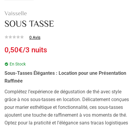
Vaisselle
SOUS TASSE
0
Avis
0,50
€
/3 nuits
En Stock
Sous-Tasses Élégantes : Location pour une Présentation
Raffinée
Complétez l’expérience de dégustation de thé avec style
grâce à nos sous-tasses en location. Délicatement conçues
pour marier esthétique et fonctionnalité, ces sous-tasses
ajoutent une touche de raffinement à vos moments de thé.
Optez pour la praticité et l’élégance sans tracas logistiques