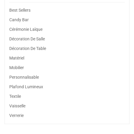
Best Sellers
Candy Bar
Cérémonie Laïque
Décoration De Salle
Décoration De Table
Matériel
Mobilier
Personnalisable
Plafond Lumineux
Textile
Vaisselle
Verrerie