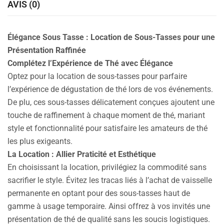
AVIS (0)
Élégance Sous Tasse : Location de Sous-Tasses pour une
Présentation Raffinée
Complétez l’Expérience de Thé avec Élégance
Optez pour la location de sous-tasses pour parfaire
l’expérience de dégustation de thé lors de vos événements.
De plu, ces sous-tasses délicatement conçues ajoutent une
touche de raffinement à chaque moment de thé, mariant
style et fonctionnalité pour satisfaire les amateurs de thé
les plus exigeants.
La Location : Allier Praticité et Esthétique
En choisissant la location, privilégiez la commodité sans
sacrifier le style. Évitez les tracas liés à l’achat de vaisselle
permanente en optant pour des sous-tasses haut de
gamme à usage temporaire. Ainsi offrez à vos invités une
présentation de thé de qualité sans les soucis logistiques.