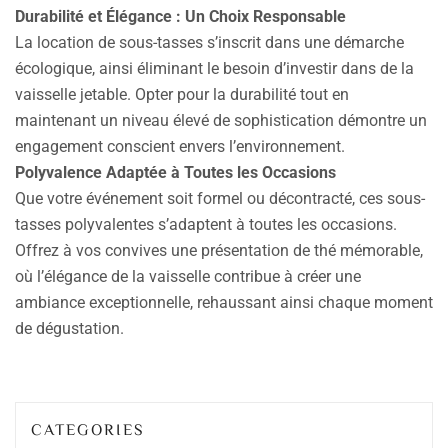
Durabilité et Élégance : Un Choix Responsable
La location de sous-tasses s’inscrit dans une démarche
écologique, ainsi éliminant le besoin d’investir dans de la
vaisselle jetable. Opter pour la durabilité tout en
maintenant un niveau élevé de sophistication démontre un
engagement conscient envers l’environnement.
Polyvalence Adaptée à Toutes les Occasions
Que votre événement soit formel ou décontracté, ces sous-
tasses polyvalentes s’adaptent à toutes les occasions.
Offrez à vos convives une présentation de thé mémorable,
où l’élégance de la vaisselle contribue à créer une
ambiance exceptionnelle, rehaussant ainsi chaque moment
de dégustation.
CATEGORIES