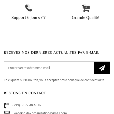
Support 6 Jours / 7
Grande Qualité
RECEVEZ NOS DERNIÈRES ACTUALITÉS PAR E-MAIL
En cliquant sur le bouton, vous acceptez notre politique de confidentialité.
RESTONS EN CONTACT
(+33) 06 77 40 46 87
wedding.day.organisation@gmail.com