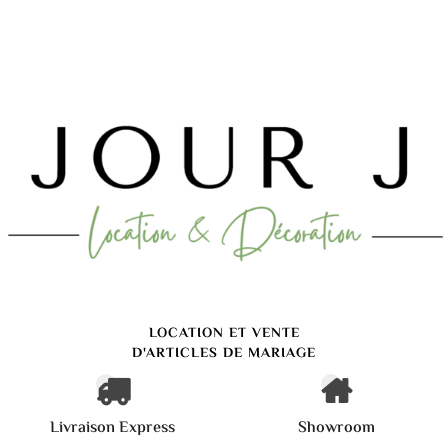
LOCATION ET VENTE
D'ARTICLES DE MARIAGE
Livraison Express
Showroom