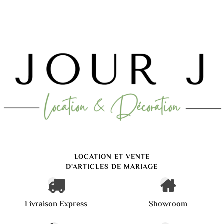
LOCATION ET VENTE
D'ARTICLES DE MARIAGE
Livraison Express
Showroom