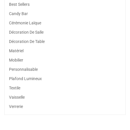
Best Sellers
Candy Bar
Cérémonie Laïque
Décoration De Salle
Décoration De Table
Matériel
Mobilier
Personnalisable
Plafond Lumineux
Textile
Vaisselle
Verrerie