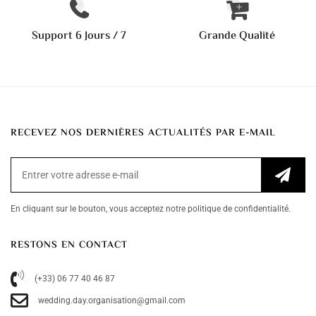
Support 6 Jours / 7
Grande Qualité
RECEVEZ NOS DERNIÈRES ACTUALITÉS PAR E-MAIL
En cliquant sur le bouton, vous acceptez notre politique de confidentialité.
RESTONS EN CONTACT
(+33) 06 77 40 46 87
wedding.day.organisation@gmail.com