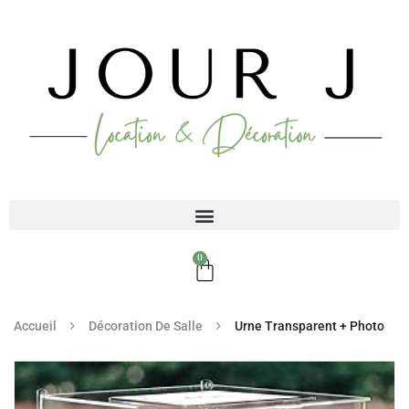
0
Accueil
Décoration De Salle
Urne Transparent + Photo