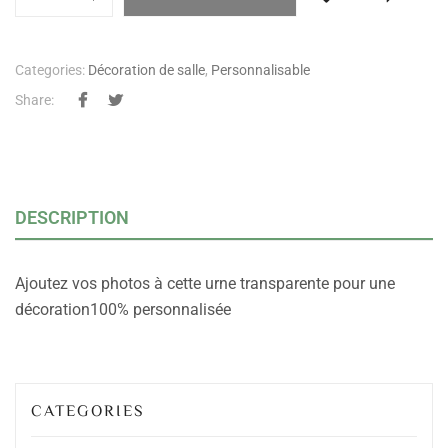
Categories:
Décoration de salle
,
Personnalisable
Share:
DESCRIPTION
Ajoutez vos photos à cette urne transparente pour une
décoration100% personnalisée
CATEGORIES