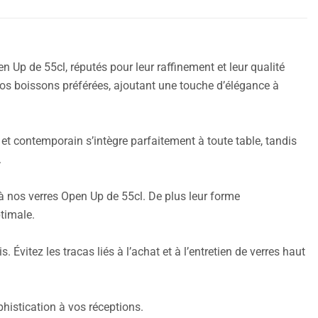
 Up de 55cl, réputés pour leur raffinement et leur qualité
os boissons préférées, ajoutant une touche d’élégance à
et contemporain s’intègre parfaitement à toute table, tandis
.
 à nos verres Open Up de 55cl. De plus leur forme
timale.
Évitez les tracas liés à l’achat et à l’entretien de verres haut
histication à vos réceptions.