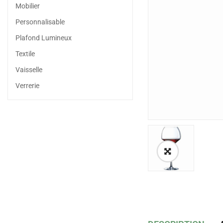
Mobilier
Personnalisable
Plafond Lumineux
Textile
Vaisselle
Verrerie