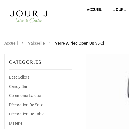
ACCUEIL
JOUR J
Accueil
Vaisselle
Verre À Pied Open Up 55 Cl
CATEGORIES
Best Sellers
Candy Bar
Cérémonie Laïque
Décoration De Salle
Décoration De Table
Matériel