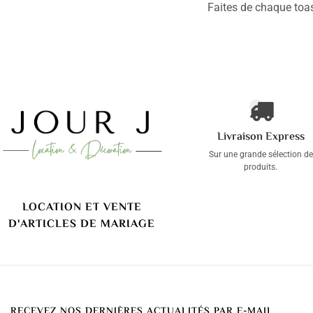
Faites de chaque toa
Livraison Express
Sur une grande sélection de
produits.
LOCATION ET VENTE
D'ARTICLES DE MARIAGE
RECEVEZ NOS DERNIÈRES ACTUALITÉS PAR E-MAIL