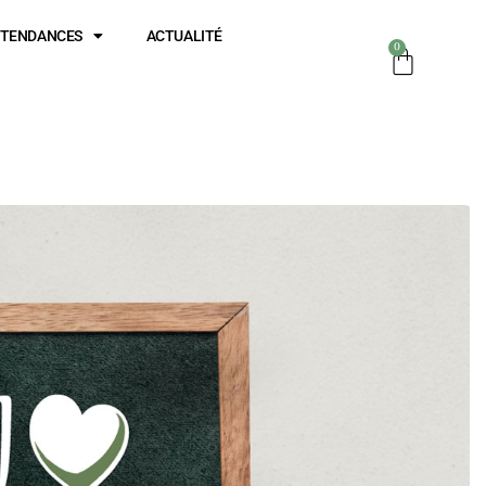
TENDANCES
ACTUALITÉ
0