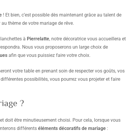
e
! Et bien, c’est possible dès maintenant grâce au talent de
 au thème de votre mariage de rêve.
planchettes à
Pierrelatte
, notre décoratrice vous accueillera et
rrespondra. Nous vous proposerons un large choix de
ues
afin que vous puissiez faire votre choix.
eront votre table en prenant soin de respecter vos goûts, vos
différentes possibilités, vous pourrez vous projeter et faire
iage ?
t doit être minutieusement choisi. Pour cela, lorsque vous
nterons différents
éléments décoratifs de mariage
: