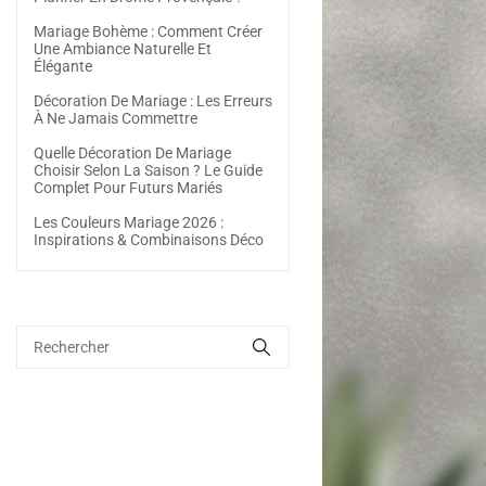
Mariage Bohème : Comment Créer
Une Ambiance Naturelle Et
Élégante
Décoration De Mariage : Les Erreurs
À Ne Jamais Commettre
Quelle Décoration De Mariage
Choisir Selon La Saison ? Le Guide
Complet Pour Futurs Mariés
Les Couleurs Mariage 2026 :
Inspirations & Combinaisons Déco