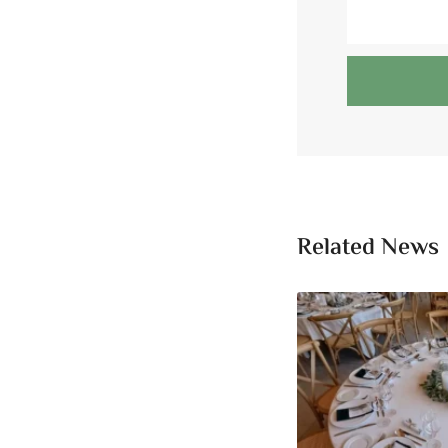
Related News