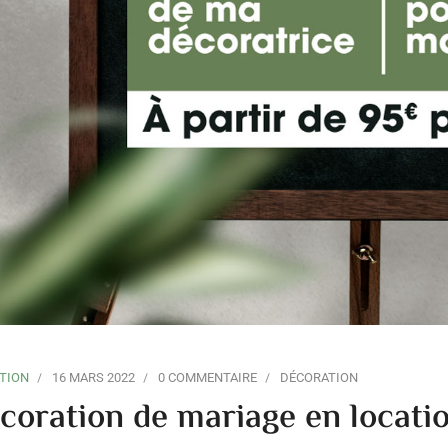
TION
16 MARS 2022
0 COMMENTAIRE
DÉCORATION
coration de mariage en locati