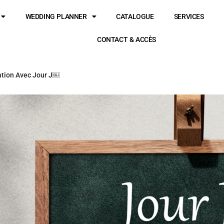
WEDDING PLANNER
CATALOGUE
SERVICES
CONTACT & ACCÈS
ation Avec Jour J￼