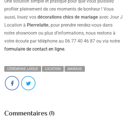
Une solution simple et pratique pour que vous puissiez
profiter pleinement de ces moments de bonheur ! Vous
aussi, louez vos
décorations chics de mariage
avec Jour J
Location à
Pierrelatte
, pour prendre rendez-vous dans
notre showroom ou plus d’informations, nous restons à
votre écoute par téléphone au 06 77 40 46 87 ou via notre
formulaire de contact en ligne.
CÉRÉMONIE LAÏQUE
LOCATION
MARIAGE
Commentaires
(1)