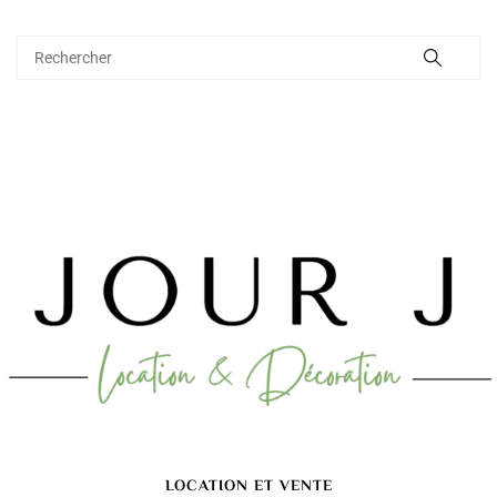
LOCATION ET VENTE