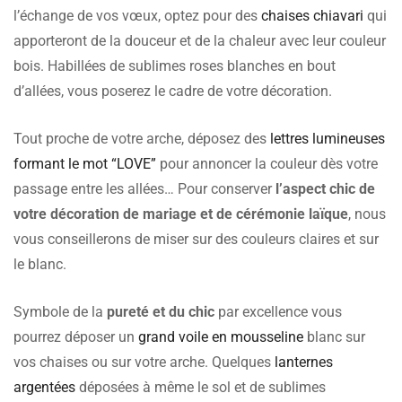
l’échange de vos vœux, optez pour des
chaises chiavari
qui
apporteront de la douceur et de la chaleur avec leur couleur
bois. Habillées de sublimes roses blanches en bout
d’allées, vous poserez le cadre de votre décoration.
Tout proche de votre arche, déposez des
lettres lumineuses
formant le mot “LOVE”
pour annoncer la couleur dès votre
passage entre les allées… Pour conserver
l’aspect chic de
votre décoration de mariage et de cérémonie laïque
, nous
vous conseillerons de miser sur des couleurs claires et sur
le blanc.
Symbole de la
pureté et du chic
par excellence vous
pourrez déposer un
grand voile en mousseline
blanc sur
vos chaises ou sur votre arche. Quelques
lanternes
argentées
déposées à même le sol et de sublimes