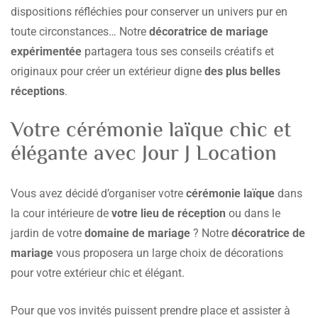
dispositions réfléchies pour conserver un univers pur en
toute circonstances… Notre
décoratrice de mariage
expérimentée
partagera tous ses conseils créatifs et
originaux pour créer un extérieur digne
des plus belles
réceptions
.
Votre cérémonie laïque chic et
élégante avec Jour J Location
Vous avez décidé d’organiser votre
cérémonie laïque
dans
la cour intérieure de
votre lieu de réception
ou dans le
jardin de votre
domaine de mariage
? Notre
décoratrice de
mariage
vous proposera un large choix de décorations
pour votre extérieur chic et élégant.
Pour que vos invités puissent prendre place et assister à