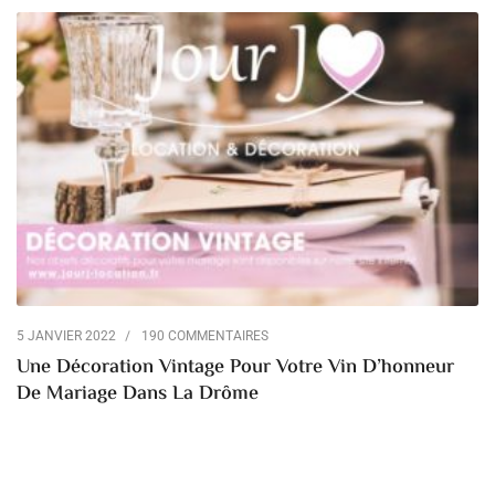
5 JANVIER 2022
190 COMMENTAIRES
Une Décoration Vintage Pour Votre Vin D’honneur
De Mariage Dans La Drôme