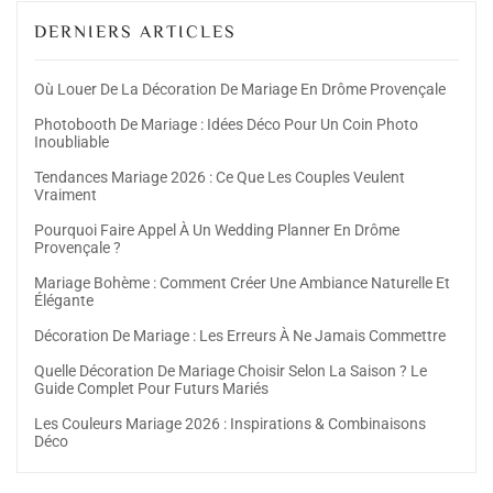
DERNIERS ARTICLES
Où Louer De La Décoration De Mariage En Drôme Provençale
Photobooth De Mariage : Idées Déco Pour Un Coin Photo
Inoubliable
Tendances Mariage 2026 : Ce Que Les Couples Veulent
Vraiment
Pourquoi Faire Appel À Un Wedding Planner En Drôme
Provençale ?
Mariage Bohème : Comment Créer Une Ambiance Naturelle Et
Élégante
Décoration De Mariage : Les Erreurs À Ne Jamais Commettre
Quelle Décoration De Mariage Choisir Selon La Saison ? Le
Guide Complet Pour Futurs Mariés
Les Couleurs Mariage 2026 : Inspirations & Combinaisons
Déco