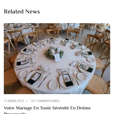
Related News
13 MARS 2025
147 COMMENTAIRES
Votre Mariage En Toute Sérénité En Drôme