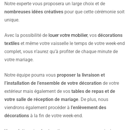
Notre experte vous proposera un large choix et de
nombreuses idées créatives
pour que cette cérémonie soit
unique.
Avec la possibilité de
louer votre mobilier
, vos
décorations
textiles
et même votre vaisselle le temps de votre week-end
complet, vous n’aurez qu’à profiter de chaque minute de
votre mariage.
Notre équipe pourra vous
proposer la livraison et
l’installation de l’ensemble de votre décoration
de votre
extérieur mais également de vos
tables de repas et de
votre salle de réception de mariage
. De plus, nous
viendrons également procéder à
l’enlèvement des
décorations
à la fin de votre week-end.