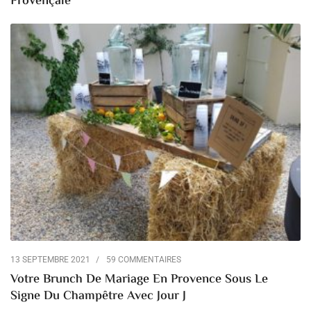
Provençale
13 SEPTEMBRE 2021
59 COMMENTAIRES
Votre Brunch De Mariage En Provence Sous Le
Signe Du Champêtre Avec Jour J