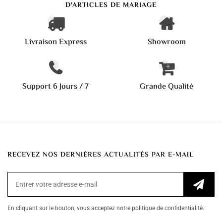
D'ARTICLES DE MARIAGE
Livraison Express
Showroom
Support 6 Jours / 7
Grande Qualité
RECEVEZ NOS DERNIÈRES ACTUALITÉS PAR E-MAIL
En cliquant sur le bouton, vous acceptez notre politique de confidentialité.