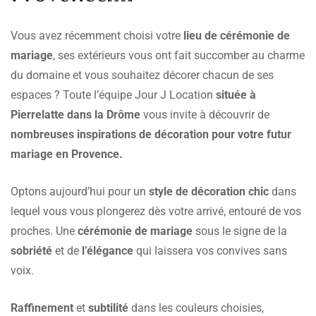
Vous avez récemment choisi votre
lieu de cérémonie de
mariage
, ses extérieurs vous ont fait succomber au charme
du domaine et vous souhaitez décorer chacun de ses
espaces ? Toute l’équipe Jour J Location
située à
Pierrelatte dans la Drôme
vous invite à découvrir de
nombreuses inspirations de décoration pour votre futur
mariage en Provence.
Optons aujourd’hui pour un
style de décoration chic
dans
lequel vous vous plongerez dès votre arrivé, entouré de vos
proches. Une
cérémonie de mariage
sous le signe de la
sobriété
et de
l’élégance
qui laissera vos convives sans
voix.
Raffinement
et
subtilité
dans les couleurs choisies,