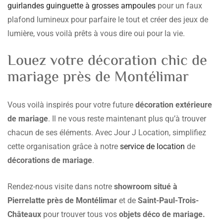
guirlandes guinguette à grosses ampoules
pour un faux
plafond lumineux pour parfaire le tout et créer des jeux de
lumière, vous voilà prêts à vous dire oui pour la vie.
Louez votre décoration chic de
mariage près de Montélimar
Vous voilà inspirés pour votre future
décoration extérieure
de mariage
. Il ne vous reste maintenant plus qu’à trouver
chacun de ses éléments. Avec Jour J Location, simplifiez
cette organisation grâce à notre
service de location
de
décorations de mariage
.
Rendez-nous visite dans notre
showroom situé à
Pierrelatte près de Montélimar
et de
Saint-Paul-Trois-
Châteaux
pour trouver tous vos
objets déco de mariage.