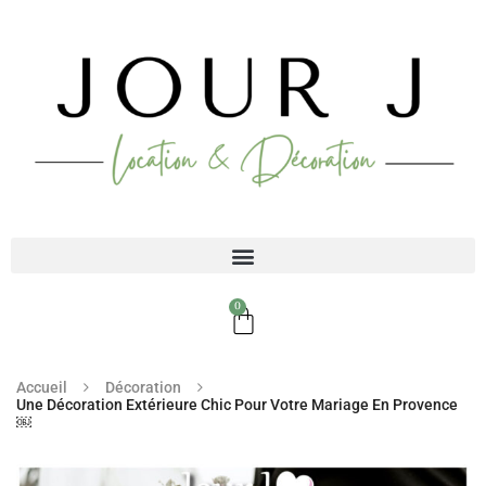
0
Accueil
Décoration
Une Décoration Extérieure Chic Pour Votre Mariage En Provence
￼