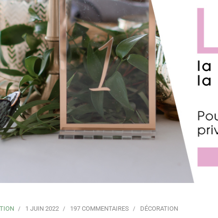
TION
1 JUIN 2022
197 COMMENTAIRES
DÉCORATION