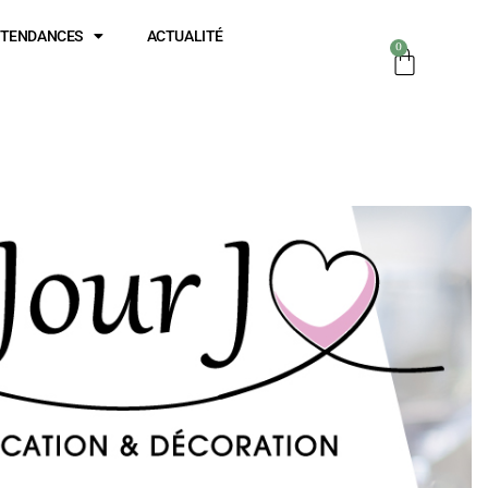
TENDANCES
ACTUALITÉ
0