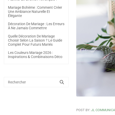
Mariage Bohème : Comment Créer
Une Ambiance Naturelle Et
Élégante
Décoration De Mariage : Les Erreurs
À Ne Jamais Commettre
Quelle Décoration De Mariage
Choisir Selon La Saison ? Le Guide
Complet Pour Futurs Mariés
Les Couleurs Mariage 2026 :
Inspirations & Combinaisons Déco
POST BY:
JL COMMUNICA