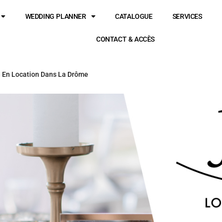
WEDDING PLANNER
CATALOGUE
SERVICES
CONTACT & ACCÈS
 En Location Dans La Drôme