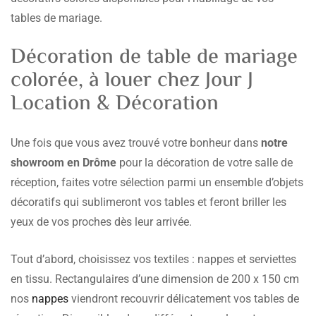
tables de mariage.
Décoration de table de mariage
colorée, à louer chez Jour J
Location & Décoration
Une fois que vous avez trouvé votre bonheur dans
notre
showroom en Drôme
pour la décoration de votre salle de
réception, faites votre sélection parmi un ensemble d’objets
décoratifs qui sublimeront vos tables et feront briller les
yeux de vos proches dès leur arrivée.
Tout d’abord, choisissez vos textiles : nappes et serviettes
en tissu. Rectangulaires d’une dimension de 200 x 150 cm
nos
nappes
viendront recouvrir délicatement vos tables de