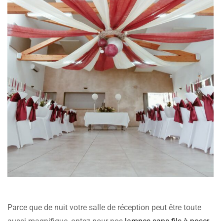
Parce que de nuit votre salle de réception peut être toute