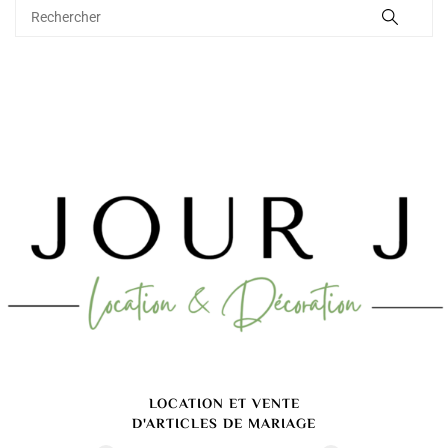
LOCATION ET VENTE
D'ARTICLES DE MARIAGE