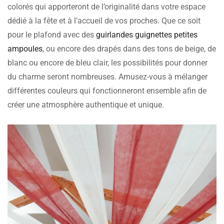
colorés qui apporteront de l’originalité dans votre espace
dédié à la fête et à l’accueil de vos proches. Que ce soit
pour le plafond avec des
guirlandes guignettes petites
ampoules
, ou encore des drapés dans des tons de beige, de
blanc ou encore de bleu clair, les possibilités pour donner
du charme seront nombreuses. Amusez-vous à mélanger
différentes couleurs qui fonctionneront ensemble afin de
créer une atmosphère authentique et unique.