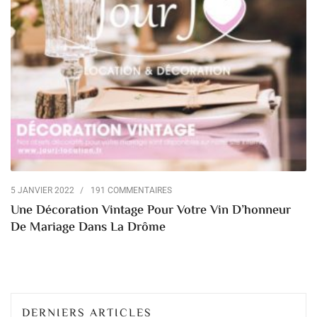
5 JANVIER 2022
191 COMMENTAIRES
Une Décoration Vintage Pour Votre Vin D’honneur
De Mariage Dans La Drôme
DERNIERS ARTICLES