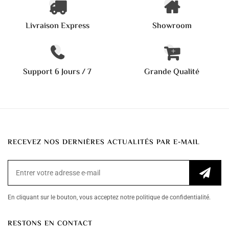
Livraison Express
Showroom
Support 6 Jours / 7
Grande Qualité
RECEVEZ NOS DERNIÈRES ACTUALITÉS PAR E-MAIL
En cliquant sur le bouton, vous acceptez notre politique de confidentialité.
RESTONS EN CONTACT