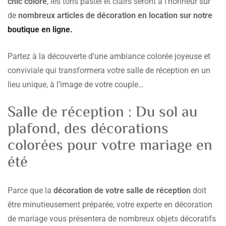
chic coloré
, les tons pastel et clairs seront à l’honneur sur
de
nombreux articles de décoration en location sur notre
boutique en ligne.
Partez à la découverte d’une ambiance colorée joyeuse et
conviviale qui transformera votre salle de réception en un
lieu unique, à l’image de votre couple…
Salle de réception : Du sol au
plafond, des décorations
colorées pour votre mariage en
été
Parce que la
décoration de votre salle de réception
doit
être minutieusement préparée, votre experte en décoration
de mariage vous présentera de nombreux objets décoratifs