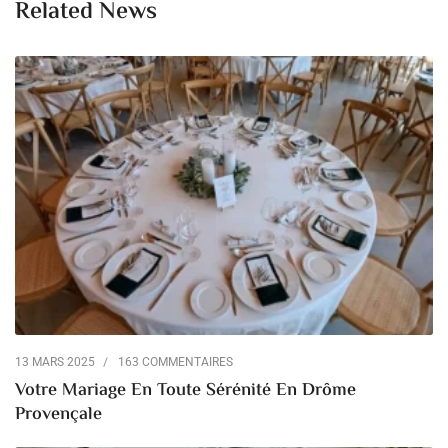
Related News
13 MARS 2025
163 COMMENTAIRES
Votre Mariage En Toute Sérénité En Drôme
Provençale