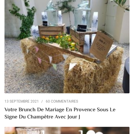
13 SEPTEMBRE 2021
60 COMMENTAIRES
Votre Brunch De Mariage En Provence Sous Le
Signe Du Champêtre Avec Jour J