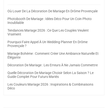
Où Louer De La Décoration De Mariage En Drôme Provençale
Photobooth De Mariage : Idées Déco Pour Un Coin Photo
Inoubliable
Tendances Mariage 2026 : Ce Que Les Couples Veulent
Vraiment
Pourquoi Faire Appel À Un Wedding Planner En Drôme
Provençale ?
Mariage Bohème : Comment Créer Une Ambiance Naturelle Et
Élégante
Décoration De Mariage : Les Erreurs À Ne Jamais Commettre
Quelle Décoration De Mariage Choisir Selon La Saison ? Le
Guide Complet Pour Futurs Mariés
Les Couleurs Mariage 2026 : Inspirations & Combinaisons
Déco