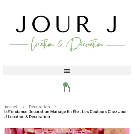
0
Accueil
Décoration
￼Tendance Décoration Mariage En Été : Les Couleurs Chez Jour
J Location & Décoration