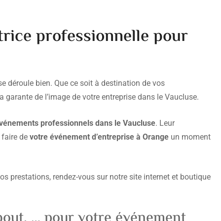
rice professionnelle pour
se déroule bien. Que ce soit à destination de vos
ra garante de l’image de votre entreprise dans le Vaucluse.
’événements professionnels dans le Vaucluse
. Leur
 faire de
votre événement d’entreprise à Orange
un moment
os prestations, rendez-vous sur notre site internet et boutique
ebout, … pour votre événement