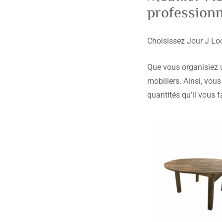
profession
Choisissez Jour J Loc
Que vous organisiez 
mobiliers. Ainsi, vou
quantités qu’il vous 