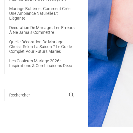
Mariage Bohème : Comment Créer
Une Ambiance Naturelle Et
Élégante
Décoration De Mariage : Les Erreurs
À Ne Jamais Commettre
Quelle Décoration De Mariage
Choisir Selon La Saison ? Le Guide
Complet Pour Futurs Mariés
Les Couleurs Mariage 2026 :
Inspirations & Combinaisons Déco