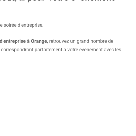
 soirée d’entreprise.
 d’entreprise à Orange
, retrouvez un grand nombre de
ui correspondront parfaitement à votre événement avec les