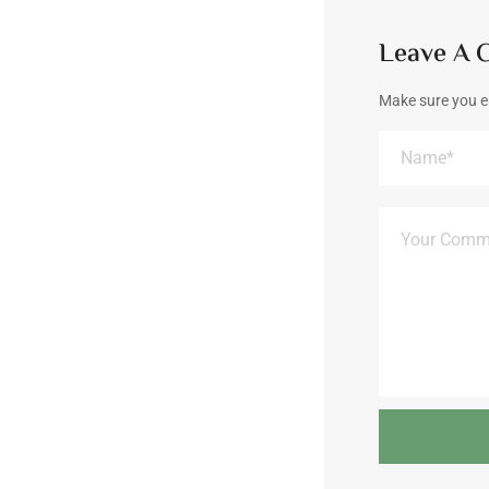
Leave A
Make sure you e