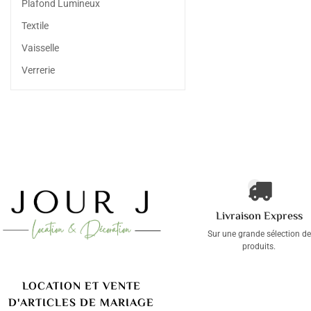
Plafond Lumineux
Textile
Vaisselle
Verrerie
Livraison Express
Sur une grande sélection de
produits.
LOCATION ET VENTE
D'ARTICLES DE MARIAGE