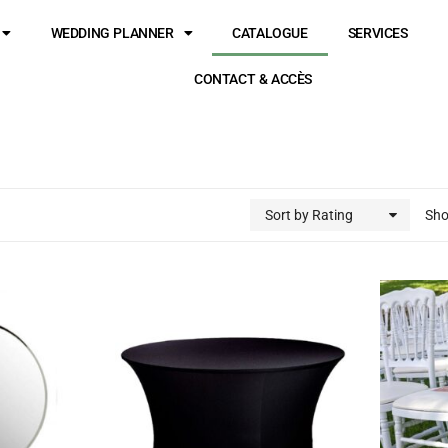
WEDDING PLANNER
CATALOGUE
SERVICES
CONTACT & ACCÈS
Sort by Rating
Sh