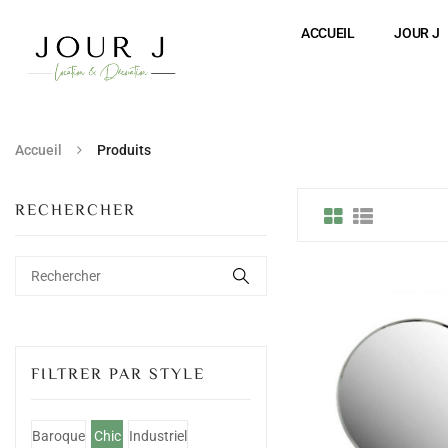
ACCUEIL
JOUR J
Accueil
Produits
RECHERCHER
FILTRER PAR STYLE
Baroque
Chic
Industriel