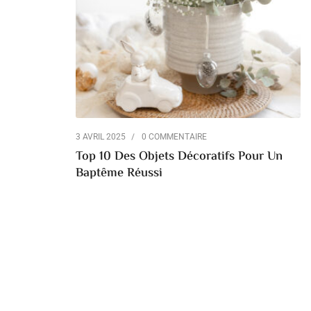
3 AVRIL 2025
0 COMMENTAIRE
Top 10 Des Objets Décoratifs Pour Un
Baptême Réussi