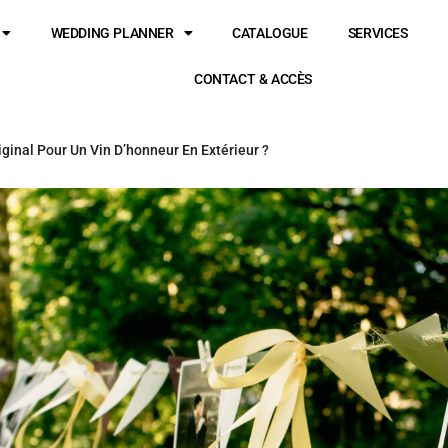
WEDDING PLANNER
CATALOGUE
SERVICES
CONTACT & ACCÈS
nal Pour Un Vin D’honneur En Extérieur ?