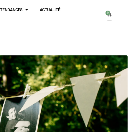
TENDANCES
ACTUALITÉ
0