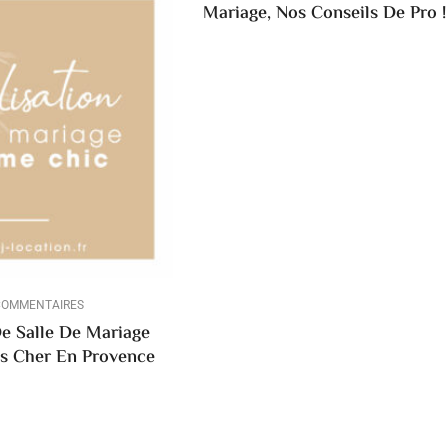
Mariage, Nos Conseils De Pro !
COMMENTAIRES
e Salle De Mariage
s Cher En Provence