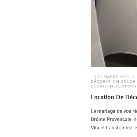
1 DÉCEMBRE 2023
DÉCORATION DOLCE 
LOCATION DÉCORAT
Location De Déco
Le
mariage de vos r
Drôme Provençale
, 
Vita
et transformez le