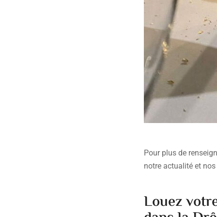
Pour plus de renseign
notre actualité et no
Louez votre