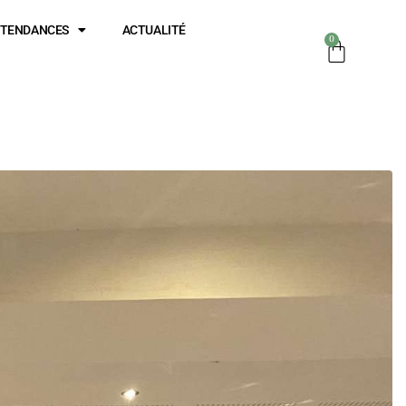
TENDANCES
ACTUALITÉ
0