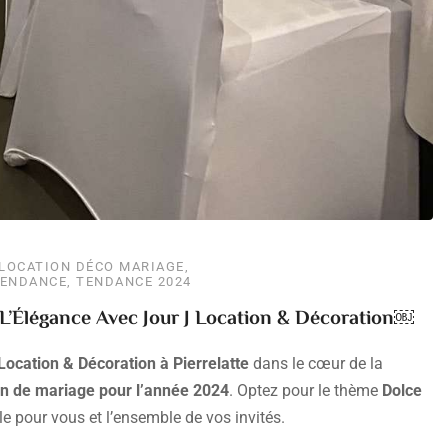
LOCATION DÉCO MARIAGE
,
ENDANCE
,
TENDANCE 2024
L’Élégance Avec Jour J Location & Décoration￼
Location & Décoration à Pierrelatte
dans le cœur de la
n de mariage pour l’année 2024
. Optez pour le thème
Dolce
e pour vous et l’ensemble de vos invités.