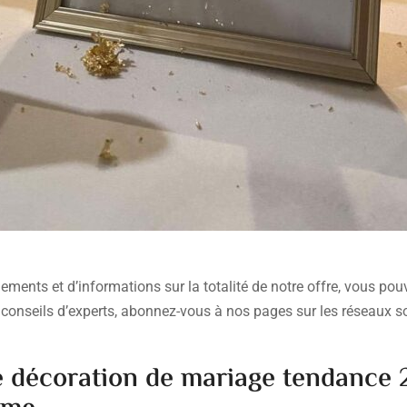
ements et d’informations sur la totalité de notre offre, vous po
s conseils d’experts, abonnez-vous à nos pages sur les réseaux 
 décoration de mariage tendance 