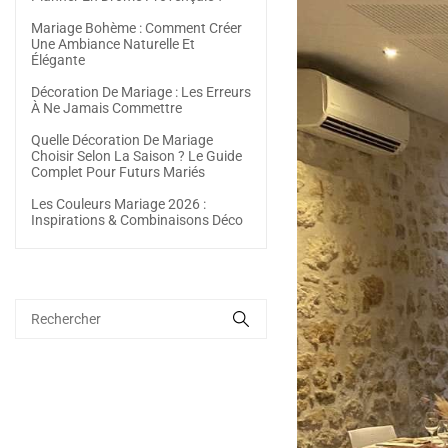
Mariage Bohème : Comment Créer
Une Ambiance Naturelle Et
Élégante
Décoration De Mariage : Les Erreurs
À Ne Jamais Commettre
Quelle Décoration De Mariage
Choisir Selon La Saison ? Le Guide
Complet Pour Futurs Mariés
Les Couleurs Mariage 2026 :
Inspirations & Combinaisons Déco