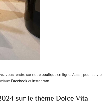
uvez vous rendre sur notre
boutique en ligne
. Aussi, pour suivre
sociaux
Facebook
et
Instagram
.
2024 sur le thème Dolce Vita