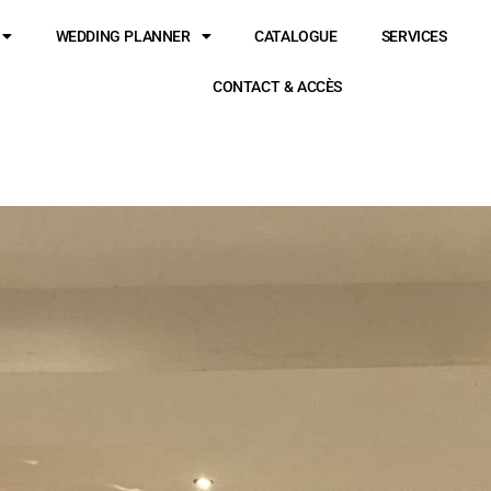
WEDDING PLANNER
CATALOGUE
SERVICES
CONTACT & ACCÈS