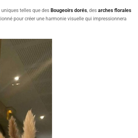
 uniques telles que des
Bougeoirs dorés
, des
arches florales
ionné pour créer une harmonie visuelle qui impressionnera