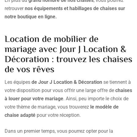
En plus du
grand nombre de nos chaises
, vous pourrez
retrouver
nos équipements et habillages de chaises sur
notre boutique en ligne.
Location de mobilier de
mariage avec Jour J Location &
Décoration : trouvez les chaises
de vos rêves
Les équipes
de Jour J Location & Décoration
se tiennent à
votre disposition pour vous offrir une large offre de
chaises
à louer pour votre mariage
. Ainsi, peu importe le choix de
votre thème de mariage, vous trouverez
le modèle de
chaise adapté
pour votre réception.
Dans un premier temps, vous pourrez opter pour la