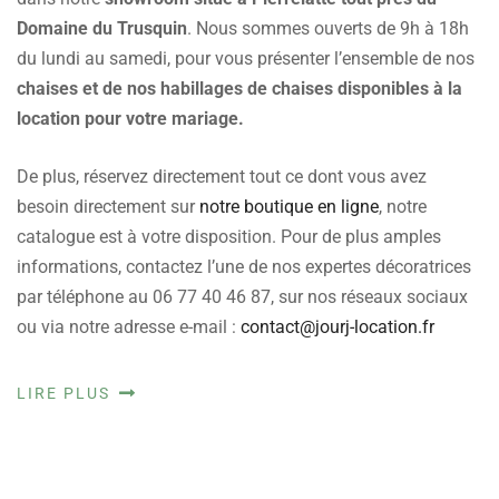
Domaine du Trusquin
. Nous sommes ouverts de 9h à 18h
du lundi au samedi, pour vous présenter l’ensemble de nos
chaises et de nos habillages de chaises disponibles à la
location pour votre mariage.
De plus, réservez directement tout ce dont vous avez
besoin directement sur
notre boutique en ligne
, notre
catalogue est à votre disposition. Pour de plus amples
informations, contactez l’une de nos expertes décoratrices
par téléphone au 06 77 40 46 87, sur nos réseaux sociaux
ou via notre adresse e-mail :
contact@jourj-location.fr
LIRE PLUS