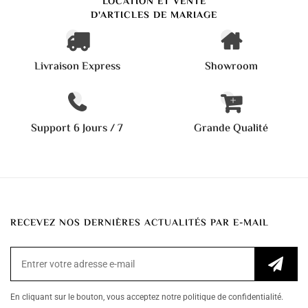
LOCATION ET VENTE
D'ARTICLES DE MARIAGE
Livraison Express
Showroom
Support 6 Jours / 7
Grande Qualité
RECEVEZ NOS DERNIÈRES ACTUALITÉS PAR E-MAIL
En cliquant sur le bouton, vous acceptez notre politique de confidentialité.