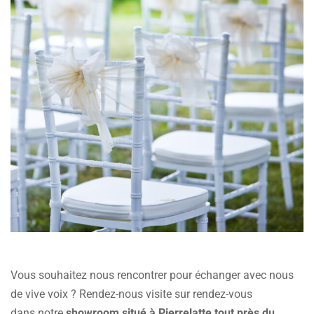
Vous souhaitez nous rencontrer pour échanger avec nous
de vive voix ? Rendez-nous visite sur rendez-vous
dans notre
showroom situé à Pierrelatte tout près du