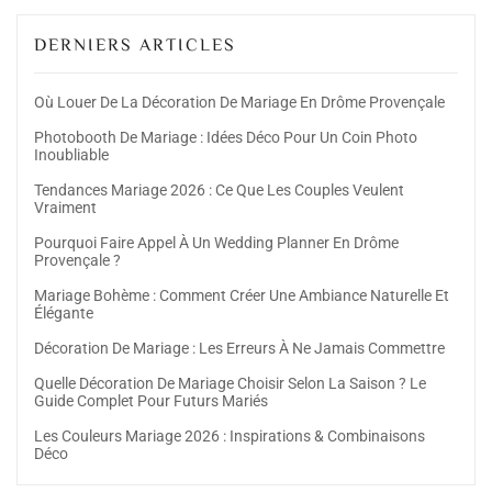
DERNIERS ARTICLES
Où Louer De La Décoration De Mariage En Drôme Provençale
Photobooth De Mariage : Idées Déco Pour Un Coin Photo
Inoubliable
Tendances Mariage 2026 : Ce Que Les Couples Veulent
Vraiment
Pourquoi Faire Appel À Un Wedding Planner En Drôme
Provençale ?
Mariage Bohème : Comment Créer Une Ambiance Naturelle Et
Élégante
Décoration De Mariage : Les Erreurs À Ne Jamais Commettre
Quelle Décoration De Mariage Choisir Selon La Saison ? Le
Guide Complet Pour Futurs Mariés
Les Couleurs Mariage 2026 : Inspirations & Combinaisons
Déco