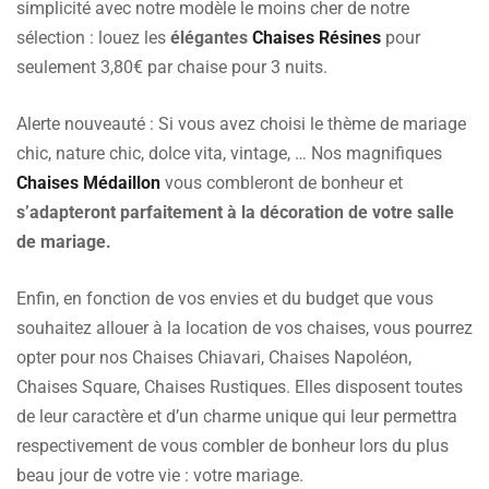
simplicité avec notre modèle le moins cher de notre
sélection : louez les
élégantes
Chaises Résines
pour
seulement 3,80€ par chaise pour 3 nuits.
Alerte nouveauté : Si vous avez choisi le thème de mariage
chic, nature chic, dolce vita, vintage, … Nos magnifiques
Chaises Médaillon
vous combleront de bonheur et
s’adapteront parfaitement à la décoration de votre salle
de mariage.
Enfin, en fonction de vos envies et du budget que vous
souhaitez allouer à la location de vos chaises, vous pourrez
opter pour nos Chaises Chiavari, Chaises Napoléon,
Chaises Square, Chaises Rustiques. Elles disposent toutes
de leur caractère et d’un charme unique qui leur permettra
respectivement de vous combler de bonheur lors du plus
beau jour de votre vie : votre mariage.