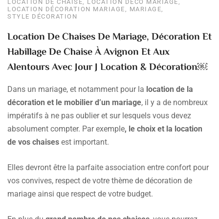
LOCATION DE CHAISE
,
LOCATION DÉCO MARIAGE
,
LOCATION DÉCORATION MARIAGE
,
MARIAGE
,
STYLE DÉCORATION
Location De Chaises De Mariage, Décoration Et
Habillage De Chaise À Avignon Et Aux
Alentours Avec Jour J Location & Décoration￼
Dans un mariage, et notamment pour la
location de la
décoration et le mobilier d’un mariage
, il y a de nombreux
impératifs à ne pas oublier et sur lesquels vous devez
absolument compter. Par exemple
, le choix et la location
de vos chaises
est important.
Elles devront être la parfaite association entre confort pour
vos convives, respect de votre thème de décoration de
mariage ainsi que respect de votre budget.