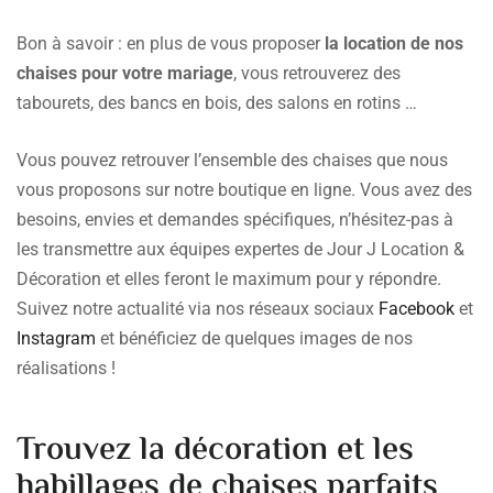
Bon à savoir : en plus de vous proposer
la location de nos
chaises pour votre mariage
, vous retrouverez des
tabourets, des bancs en bois, des salons en rotins …
Vous pouvez retrouver l’ensemble des chaises que nous
vous proposons sur notre boutique en ligne. Vous avez des
besoins, envies et demandes spécifiques, n’hésitez-pas à
les transmettre aux équipes expertes de Jour J Location &
Décoration et elles feront le maximum pour y répondre.
Suivez notre actualité via nos réseaux sociaux
Facebook
et
Instagram
et bénéficiez de quelques images de nos
réalisations !
Trouvez la décoration et les
habillages de chaises parfaits