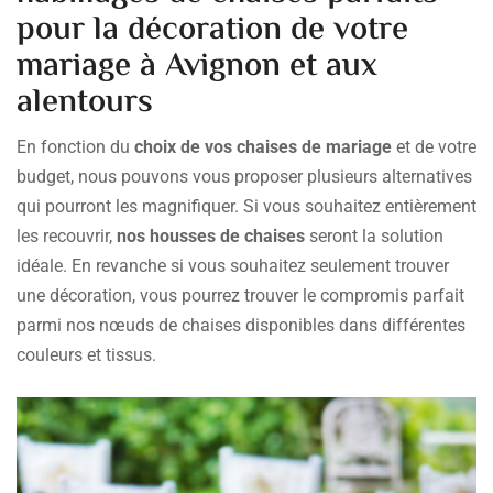
pour la décoration de votre
mariage à Avignon et aux
alentours
En fonction du
choix de vos chaises de mariage
et de votre
budget, nous pouvons vous proposer plusieurs alternatives
qui pourront les magnifiquer. Si vous souhaitez entièrement
les recouvrir,
nos housses de chaises
seront la solution
idéale. En revanche si vous souhaitez seulement trouver
une décoration, vous pourrez trouver le compromis parfait
parmi nos nœuds de chaises disponibles dans différentes
couleurs et tissus.