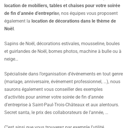
location de mobiliers, tables et chaises pour votre soirée
de fin d’année d’entrepris
e, nos équipes vous proposent
également la
location de décorations dans le thème de
Noël
.
Sapins de Noël, décorations estivales, mousseline, boules
et guirlandes de Noël, bornes photos, machine à bulle ou à
neige…
Spécialisée dans l’organisation d’événements en tout genre
(mariage, anniversaire, événement professionnel, …), nous
saurons également vous conseiller des exemples
d’activités pour animer votre soirée de fin d’année
d’entreprise à Saint-Paul-Trois-Châteaux et aux alentours.
Secret santa, le prix des collaborateurs de l’année, …
C’est ainsi que vous trouverez par exemple l’utilité