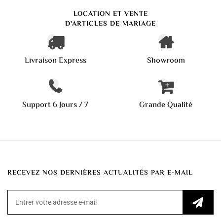
LOCATION ET VENTE
D'ARTICLES DE MARIAGE
Livraison Express
Showroom
Support 6 Jours / 7
Grande Qualité
RECEVEZ NOS DERNIÈRES ACTUALITÉS PAR E-MAIL