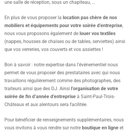
une salle de réception, sous un chapiteau, …
En plus de vous proposer la
location pas chère de nos
mobiliers et équipements pour votre soirée d’entreprise
,
nous vous proposons également de
louer vos textiles
(nappes, housses de chaises ou de tables, serviettes) ainsi
que vos verreries, vos couverts et vos assiettes !
Bon à savoir : notre expertise dans l’événementiel nous
permet de vous proposer des prestataires avec qui nous
travaillons régulièrement comme des photographes, des
traiteurs ainsi que des DJ. Ainsi
l’organisation de votre
soirée de fin d’année d’entreprise
à Saint-Paul-Trois-
Châteaux et aux alentours sera facilitée.
Pour bénéficier de renseignements supplémentaires, nous
vous invitons à vous rendre sur notre
boutique en ligne
et