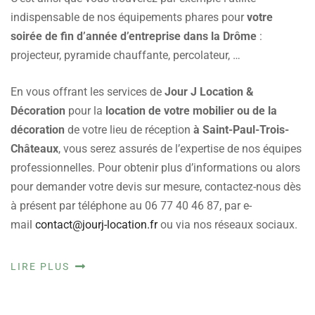
indispensable de nos équipements phares pour
votre
soirée de fin d’année
d’entreprise dans la Drôme
:
projecteur, pyramide chauffante, percolateur, …
En vous offrant les services de
Jour J Location &
Décoration
pour la
location de votre mobilier ou de la
décoration
de votre lieu de réception
à Saint-Paul-Trois-
Châteaux
, vous serez assurés de l’expertise de nos équipes
professionnelles. Pour obtenir plus d’informations ou alors
pour demander votre devis sur mesure, contactez-nous dès
à présent par téléphone au 06 77 40 46 87, par e-
mail
contact@jourj-location.fr
ou via nos réseaux sociaux.
LIRE PLUS