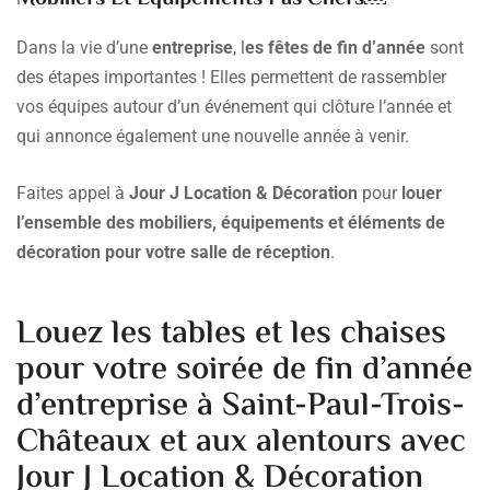
Dans la vie d’une
entreprise
, l
es fêtes de fin d’année
sont
des étapes importantes ! Elles permettent de rassembler
vos équipes autour d’un événement qui clôture l’année et
qui annonce également une nouvelle année à venir.
Faites appel à
Jour J Location & Décoration
pour
louer
l’ensemble des mobiliers, équipements et éléments de
décoration pour votre salle de réception
.
Louez les tables et les chaises
pour votre soirée de fin d’année
d’entreprise à Saint-Paul-Trois-
Châteaux et aux alentours avec
Jour J Location & Décoration