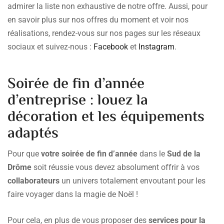
admirer la liste non exhaustive de notre offre. Aussi, pour
en savoir plus sur nos offres du moment et voir nos
réalisations, rendez-vous sur nos pages sur les réseaux
sociaux et suivez-nous :
Facebook
et
Instagram
.
Soirée de fin d’année
d’entreprise : louez la
décoration et les équipements
adaptés
Pour que
votre soirée de fin d’année
dans le
Sud de la
Drôme
soit réussie vous devez absolument offrir à vos
collaborateurs
un univers totalement envoutant pour les
faire voyager dans la magie de Noël !
Pour cela, en plus de vous proposer des
services pour la