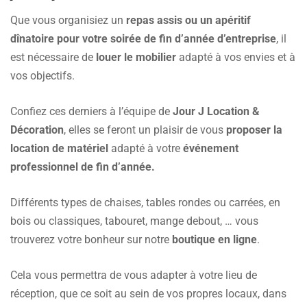
Que vous organisiez un
repas assis ou un apéritif
dînatoire pour votre soirée de fin d’année d’entreprise
, il
est nécessaire de
louer le mobilier
adapté à vos envies et à
vos objectifs.
Confiez ces derniers à l’équipe de
Jour J Location &
Décoration
, elles se feront un plaisir de vous
proposer la
location de matériel
adapté à votre
événement
professionnel de fin d’année.
Différents types de chaises, tables rondes ou carrées, en
bois ou classiques, tabouret, mange debout, … vous
trouverez votre bonheur sur notre
boutique en ligne
.
Cela vous permettra de vous adapter à votre lieu de
réception, que ce soit au sein de vos propres locaux, dans