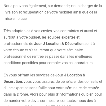
Nous pouvons également, sur demande, nous charger de la
livraison et récupération de votre mobilier ainsi que de la
mise en place.
Très adaptables à vos envies, vos contraintes et aussi et
surtout à votre budget, les équipes expertes et
professionnels de
Jour J Location & Décoration
sont à
votre écoute et s’assureront que votre séminaire
professionnel de rentrée se passe dans les meilleures
conditions possibles pour combler vos collaborateurs.
En vous offrant les services de
Jour J Location &
Décoration
, vous vous assurez de bénéficier des conseils et
d’une expertise sans faille pour votre séminaire de rentrée
dans la Drôme. Alors pour plus d’informations ou bien pour
demander votre devis sur mesure, contactez-nous dès à