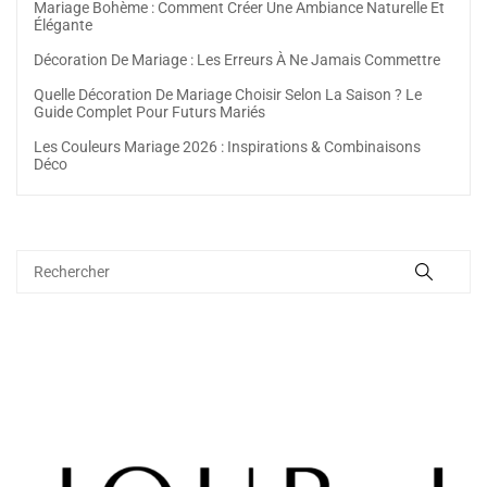
Mariage Bohème : Comment Créer Une Ambiance Naturelle Et
Élégante
Décoration De Mariage : Les Erreurs À Ne Jamais Commettre
Quelle Décoration De Mariage Choisir Selon La Saison ? Le
Guide Complet Pour Futurs Mariés
Les Couleurs Mariage 2026 : Inspirations & Combinaisons
Déco