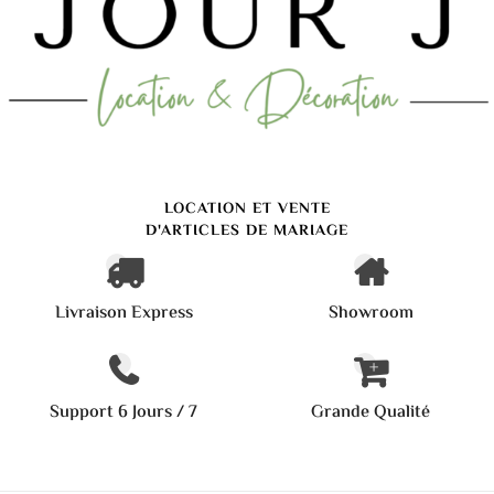
LOCATION ET VENTE
D'ARTICLES DE MARIAGE
Livraison Express
Showroom
Support 6 Jours / 7
Grande Qualité