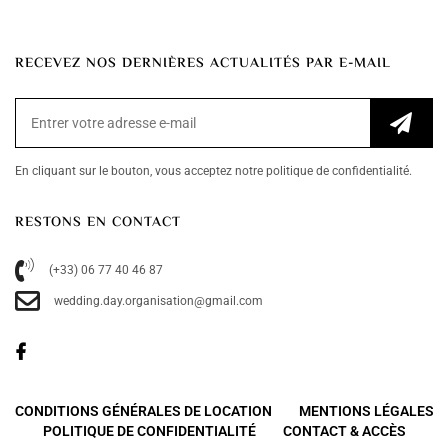
RECEVEZ NOS DERNIÈRES ACTUALITÉS PAR E-MAIL
En cliquant sur le bouton, vous acceptez notre politique de confidentialité.
RESTONS EN CONTACT
(+33) 06 77 40 46 87
wedding.day.organisation@gmail.com
CONDITIONS GÉNÉRALES DE LOCATION
MENTIONS LÉGALES
POLITIQUE DE CONFIDENTIALITÉ
CONTACT & ACCÈS