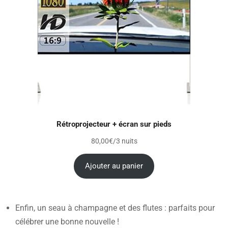
Rétroprojecteur + écran sur pieds
80,00
€
/3 nuits
Ajouter au panier
Enfin, un seau à champagne et des flutes : parfaits pour
célébrer une bonne nouvelle !