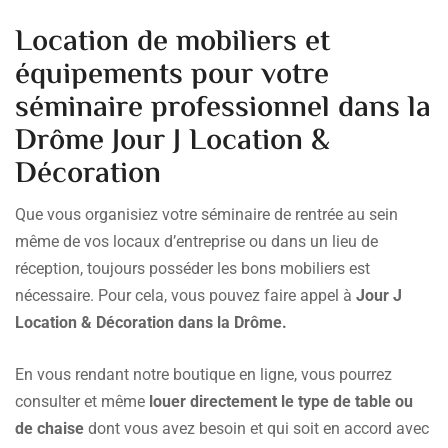
Location de mobiliers et
équipements pour votre
séminaire professionnel dans la
Drôme Jour J Location &
Décoration
Que vous organisiez votre séminaire de rentrée au sein
même de vos locaux d’entreprise ou dans un lieu de
réception, toujours posséder les bons mobiliers est
nécessaire. Pour cela, vous pouvez faire appel à
Jour J
Location & Décoration dans la Drôme.
En vous rendant notre boutique en ligne, vous pourrez
consulter et même
louer directement le type de table ou
de chaise
dont vous avez besoin et qui soit en accord avec