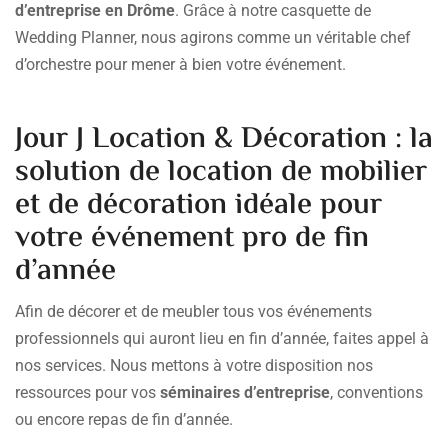
d’entreprise en Drôme
. Grâce à notre casquette de
Wedding Planner, nous agirons comme un véritable chef
d’orchestre pour mener à bien votre événement.
Jour J Location & Décoration : la
solution de location de mobilier
et de décoration idéale pour
votre événement pro de fin
d’année
Afin de décorer et de meubler tous vos événements
professionnels qui auront lieu en fin d’année, faites appel à
nos services. Nous mettons à votre disposition nos
ressources pour vos
séminaires d’entreprise
, conventions
ou encore repas de fin d’année.