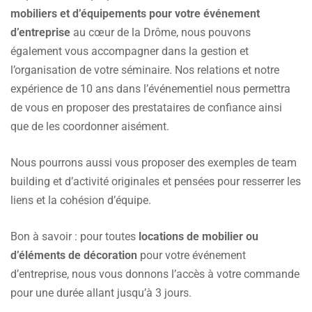
mobiliers et d’équipements pour votre événement
d’entreprise
au cœur de la Drôme, nous pouvons
également vous accompagner dans la gestion et
l’organisation de votre séminaire. Nos relations et notre
expérience de 10 ans dans l’événementiel nous permettra
de vous en proposer des prestataires de confiance ainsi
que de les coordonner aisément.
Nous pourrons aussi vous proposer des exemples de team
building et d’activité originales et pensées pour resserrer les
liens et la cohésion d’équipe.
Bon à savoir : pour toutes
locations de mobilier ou
d’éléments de décoration
pour votre événement
d’entreprise, nous vous donnons l’accès à votre commande
pour une durée allant jusqu’à 3 jours.