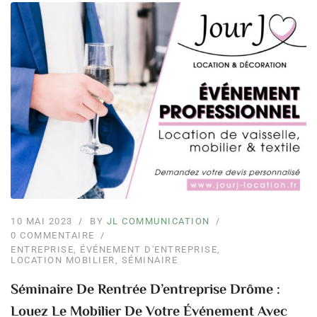
10 MAI 2023
BY
JL COMMUNICATION
0 COMMENTAIRE
ENTREPRISE
,
ÉVÉNEMENT D'ENTREPRISE
,
LOCATION MOBILIER
,
SÉMINAIRE
Séminaire De Rentrée D’entreprise Drôme :
Louez Le Mobilier De Votre Événement Avec