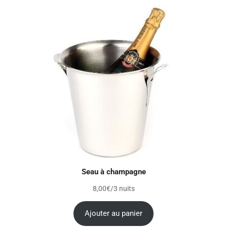
Seau à champagne
8,00
€
/3 nuits
Ajouter au panier