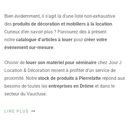
Bien évidemment, il s’agit là d’une liste non-exhaustive
des
produits de décoration et mobiliers à la location
.
Curieux d’en savoir plus ? Parcourez dès à présent
notre
catalogue d’articles à louer
pour
créer votre
événement sur-mesure
.
Choisir de
louer son matériel pour séminaire
chez Jour J
Location & Décoration revient à profiter d’un service de
proximité. Notre
stock de produits à Pierrelatte
répond aux
besoins de toutes les
entreprises en Drôme
et dans le
secteur du Vaucluse.
LIRE PLUS