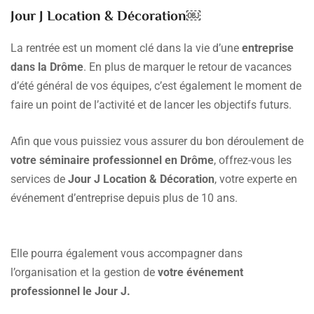
Jour J Location & Décoration￼
La rentrée est un moment clé dans la vie d’une
entreprise
dans la Drôme
. En plus de marquer le retour de vacances
d’été général de vos équipes, c’est également le moment de
faire un point de l’activité et de lancer les objectifs futurs.
Afin que vous puissiez vous assurer du bon déroulement de
votre séminaire professionnel en Drôme
, offrez-vous les
services de
Jour J Location & Décoration
, votre experte en
événement d’entreprise depuis plus de 10 ans.
Elle pourra également vous accompagner dans
l’organisation et la gestion de
votre événement
professionnel le Jour J.