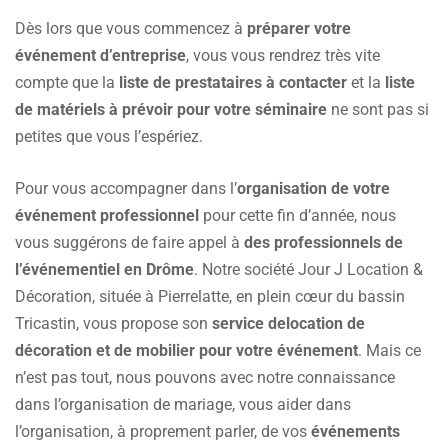
Dès lors que vous commencez à
préparer votre
événement d’entreprise
, vous vous rendrez très vite
compte que la
liste de prestataires à contacter
et la
liste
de matériels à prévoir pour votre séminaire
ne sont pas si
petites que vous l’espériez.
Pour vous accompagner dans l’
organisation de votre
événement professionnel
pour cette fin d’année, nous
vous suggérons de faire appel à
des professionnels de
l’événementiel en Drôme
. Notre société Jour J Location &
Décoration, située à Pierrelatte, en plein cœur du bassin
Tricastin, vous propose son
service de
location de
décoration et de mobilier pour votre événement
. Mais ce
n’est pas tout, nous pouvons avec notre connaissance
dans l’organisation de mariage, vous aider dans
l’organisation, à proprement parler, de vos
événements