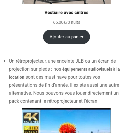
Vestiaire avec cintres
65,00
€
/3 nuits
Ajouter au panier
Un rétroprojecteur, une enceinte JLB ou un écran de
projection sur pieds : nos
équipements audiovisuels à la
sont des must have pour toutes vos
location
présentations de fin d’année. Il existe aussi une autre
alternative. Nous pouvons vous louer directement un
pack contenant le rétroprojecteur et l’écran.