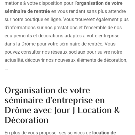
mettons à votre disposition pour
l’organisation de votre
séminaire de rentrée
en vous rendant sans plus attendre
sur notre boutique en ligne. Vous trouverez également plus
d’informations sur nos prestations et l’ensemble de nos
équipements et décorations adaptés à votre entreprise
dans la Drôme pour votre séminaire de rentrée. Vous
pouvez consulter nos réseaux sociaux pour suivre notre
actualité, découvrir nos nouveaux éléments de décoration,
…
Organisation de votre
séminaire d’entreprise en
Drôme avec Jour J Location &
Décoration
En plus de vous proposer ses services de
location de