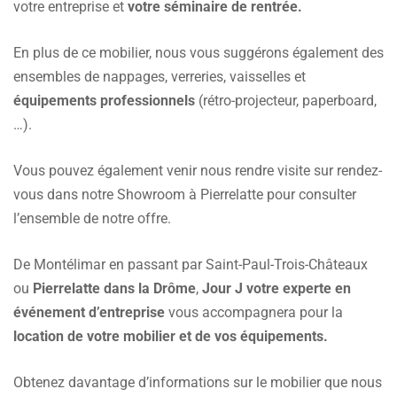
votre entreprise et
votre séminaire de rentrée.
En plus de ce mobilier, nous vous suggérons également des
ensembles de nappages, verreries, vaisselles et
équipements professionnels
(rétro-projecteur, paperboard,
…).
Vous pouvez également venir nous rendre visite sur rendez-
vous dans notre Showroom à Pierrelatte pour consulter
l’ensemble de notre offre.
De Montélimar en passant par Saint-Paul-Trois-Châteaux
ou
Pierrelatte dans la Drôme
,
Jour J votre experte en
événement d’entreprise
vous accompagnera pour la
location de votre mobilier et de vos équipements.
Obtenez davantage d’informations sur le mobilier que nous