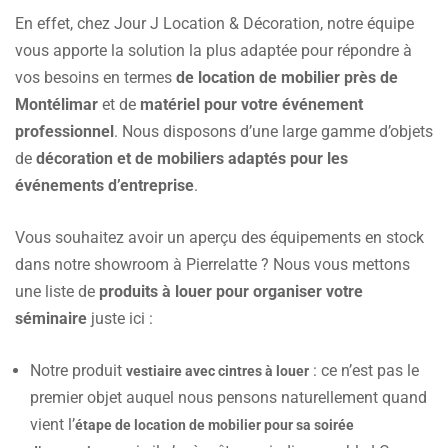
En effet, chez Jour J Location & Décoration, notre équipe
vous apporte la solution la plus adaptée pour répondre à
vos besoins en termes
de location de mobilier près de
Montélimar
et de
matériel pour votre événement
professionnel
. Nous disposons d’une large gamme d’objets
de
décoration et de mobiliers adaptés pour les
événements d’entreprise
.
Vous souhaitez avoir un aperçu des équipements en stock
dans notre showroom à Pierrelatte ? Nous vous mettons
une liste de
produits à louer pour organiser votre
séminaire
juste ici :
Notre produit
: ce n’est pas le
vestiaire avec cintres à louer
premier objet auquel nous pensons naturellement quand
vient l’
étape de location de mobilier pour sa soirée