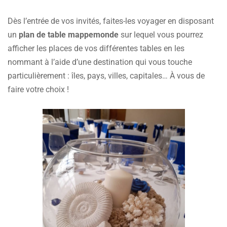
Dès l’entrée de vos invités, faites-les voyager en disposant
un
plan de table mappemonde
sur lequel vous pourrez
afficher les places de vos différentes tables en les
nommant à l’aide d’une destination qui vous touche
particulièrement : îles, pays, villes, capitales… À vous de
faire votre choix !