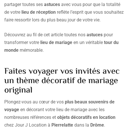
partager toutes ses
astuces
avec vous pour que la totalité
de votre
lieu de réception
reflète l’esprit que vous souhaitez
faire ressortir lors du plus beau jour de votre vie.
Découvrez au fil de cet article toutes nos
astuces
pour
transformer votre
lieu de mariage
en un véritable
tour du
monde
mémorable.
Faites voyager vos invités avec
un thème décoratif de mariage
original
Plongez-vous au cœur de vos
plus beaux souvenirs de
voyage
en décorant votre lieu de mariage avec les
nombreuses références et
objets décoratifs en location
chez Jour J Location à
Pierrelatte
dans la
Drôme
.