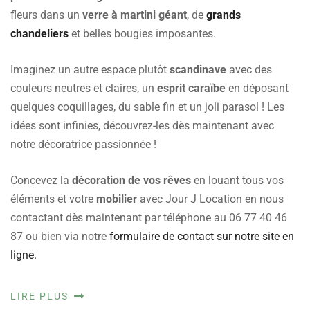
fleurs dans un
verre à martini géant
, de
grands
chandeliers
et belles bougies imposantes.
Imaginez un autre espace plutôt
scandinave
avec des
couleurs neutres et claires, un
esprit caraïbe
en déposant
quelques coquillages, du sable fin et un joli parasol ! Les
idées sont infinies, découvrez-les dès maintenant avec
notre décoratrice passionnée !
Concevez la
décoration de vos rêves
en louant tous vos
éléments et votre
mobilier
avec Jour J Location en nous
contactant dès maintenant par téléphone au 06 77 40 46
87 ou bien via notre
formulaire de contact sur notre site en
ligne.
LIRE PLUS