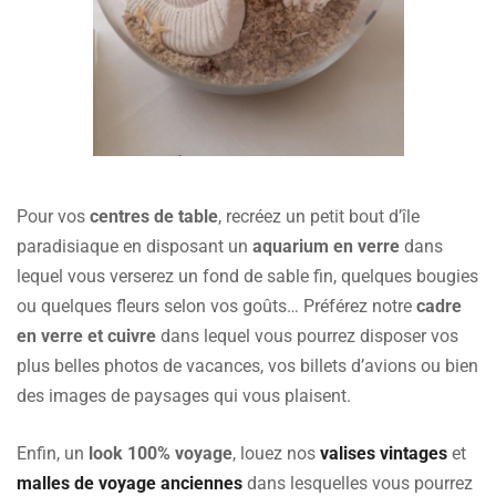
Pour vos
centres de table
, recréez un petit bout d’île
paradisiaque en disposant un
aquarium en verre
dans
lequel vous verserez un fond de sable fin, quelques bougies
ou quelques fleurs selon vos goûts… Préférez notre
cadre
en verre et cuivre
dans lequel vous pourrez disposer vos
plus belles photos de vacances, vos billets d’avions ou bien
des images de paysages qui vous plaisent.
Enfin, un
look 100% voyage
, louez nos
valises vintages
et
malles de voyage anciennes
dans lesquelles vous pourrez