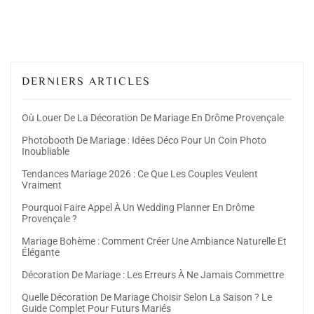
DERNIERS ARTICLES
Où Louer De La Décoration De Mariage En Drôme Provençale
Photobooth De Mariage : Idées Déco Pour Un Coin Photo
Inoubliable
Tendances Mariage 2026 : Ce Que Les Couples Veulent
Vraiment
Pourquoi Faire Appel À Un Wedding Planner En Drôme
Provençale ?
Mariage Bohème : Comment Créer Une Ambiance Naturelle Et
Élégante
Décoration De Mariage : Les Erreurs À Ne Jamais Commettre
Quelle Décoration De Mariage Choisir Selon La Saison ? Le
Guide Complet Pour Futurs Mariés