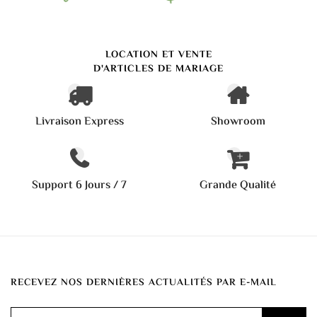
LOCATION ET VENTE
D'ARTICLES DE MARIAGE
Livraison Express
Showroom
Support 6 Jours / 7
Grande Qualité
RECEVEZ NOS DERNIÈRES ACTUALITÉS PAR E-MAIL