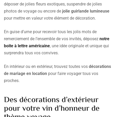
déposer de jolies fleurs exotiques, suspendre de jolies
photos de voyage ou encore de
jolie guirlande lumineuse
pour mettre en valeur votre élément de décoration.
En guise d’urne pour recevoir tous les jolis mots de
remerciement de l’ensemble de vos invités, déposez
notre
boite à lettre américaine
, une idée originale et unique qui
surprendra tous vos convives.
En intérieur ou en extérieur, trouvez toutes vos
décorations
de mariage en location
pour faire voyager tous vos
proches.
Des décorations d’extérieur
pour votre vin d’honneur de