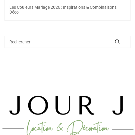
Les Couleurs Mariage 2026 : Inspirations & Combinaisons
Déco