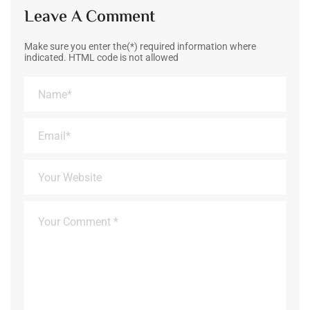
Leave A Comment
Make sure you enter the(*) required information where
indicated. HTML code is not allowed