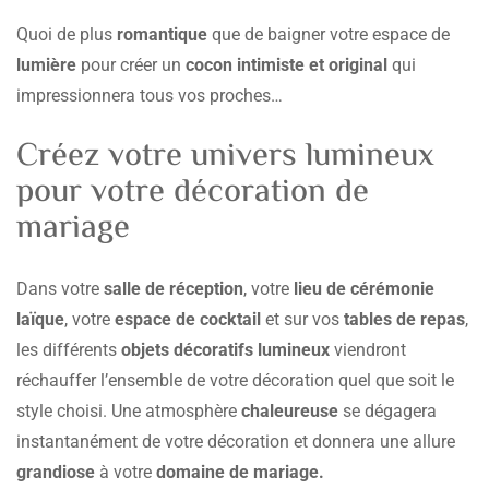
Quoi de plus
romantique
que de baigner votre espace de
lumière
pour créer un
cocon intimiste et original
qui
impressionnera tous vos proches…
Créez votre univers lumineux
pour votre décoration de
mariage
Dans votre
salle de réception
, votre
lieu de cérémonie
laïque
, votre
espace de cocktail
et sur vos
tables de repas
,
les différents
objets
décoratifs lumineux
viendront
réchauffer l’ensemble de votre décoration quel que soit le
style choisi. Une atmosphère
chaleureuse
se dégagera
instantanément de votre décoration et donnera une allure
grandiose
à votre
domaine de mariage.