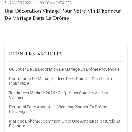
5 JANVIER 2022
189 COMMENTAIRES
Une Décoration Vintage Pour Votre Vin D’honneur
De Mariage Dans La Drôme
DERNIERS ARTICLES
Où Louer De La Décoration De Mariage En Drôme Provençale
Photobooth De Mariage : Idées Déco Pour Un Coin Photo
Inoubliable
Tendances Mariage 2026 : Ce Que Les Couples Veulent
Vraiment
Pourquoi Faire Appel À Un Wedding Planner En Drôme
Provençale ?
Mariage Bohème : Comment Créer Une Ambiance Naturelle Et
Élégante