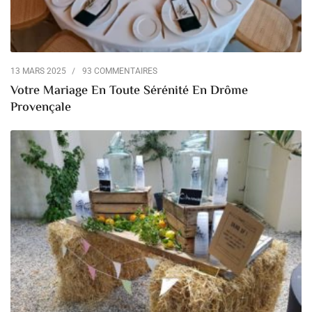
13 MARS 2025
93 COMMENTAIRES
Votre Mariage En Toute Sérénité En Drôme
Provençale