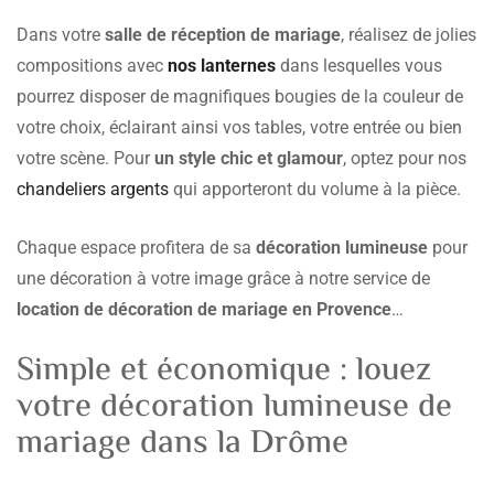
Dans votre
salle de réception de mariage
, réalisez de jolies
compositions avec
nos lanternes
dans lesquelles vous
pourrez disposer de magnifiques bougies de la couleur de
votre choix, éclairant ainsi vos tables, votre entrée ou bien
votre scène. Pour
un style chic et glamour
, optez pour nos
chandeliers argents
qui apporteront du volume à la pièce.
Chaque espace profitera de sa
décoration lumineuse
pour
une décoration à votre image grâce à notre service de
location de décoration de mariage en Provence
…
Simple et économique : louez
votre décoration lumineuse de
mariage dans la Drôme