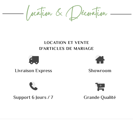
LOCATION ET VENTE
D'ARTICLES DE MARIAGE
Livraison Express
Showroom
Support 6 Jours / 7
Grande Qualité