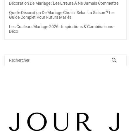
Décoration De Mariage : Les Erreurs À Ne Jamais Commettre
Quelle Décoration De Mariage Choisir Selon La Saison ? Le
Guide Complet Pour Futurs Mariés
Les Couleurs Mariage 2026 : Inspirations & Combinaisons
Déco