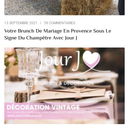
13 SEPTEMBRE 2021
59 COMMENTAIRES
Votre Brunch De Mariage En Provence Sous Le
Signe Du Champêtre Avec Jour J