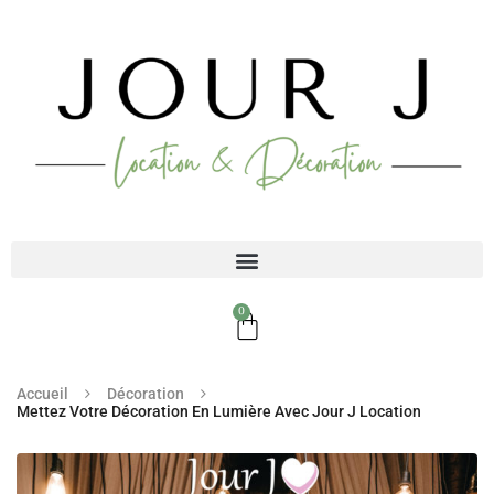
0
Accueil
Décoration
Mettez Votre Décoration En Lumière Avec Jour J Location