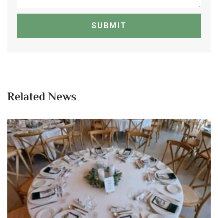
Related News